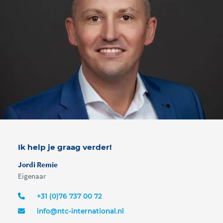
Ik help je graag verder!
Jordi Remie
Eigenaar
+31 (0)76 737 00 72
info@ntc-international.nl