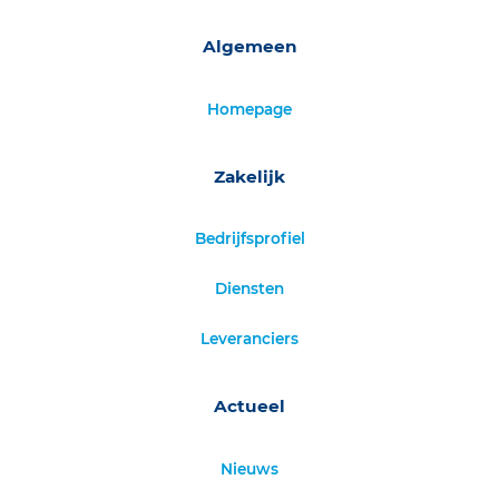
Algemeen
Homepage
Zakelijk
Bedrijfsprofiel
Diensten
Leveranciers
Actueel
Nieuws