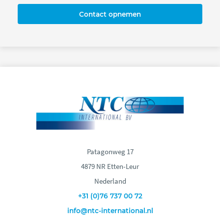
Contact opnemen
Patagonweg 17
4879 NR Etten-Leur
Nederland
+31 (0)76 737 00 72
info@ntc-international.nl