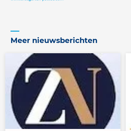
Meer nieuwsberichten