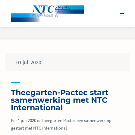
01
juli
2020
Theegarten-Pactec start
samenwerking met NTC
International
Per 1 juli 2020 is Theegarten Pactec een samenwerking
gestart met NTC International